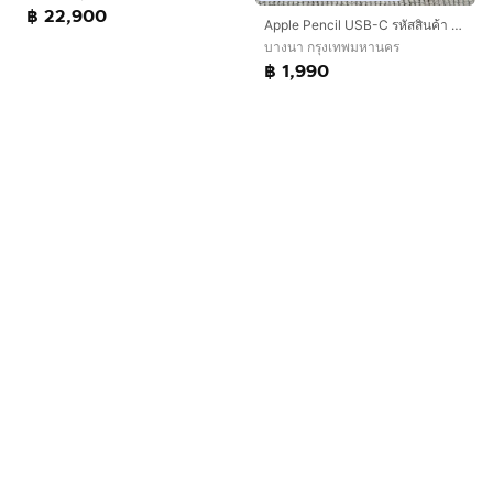
฿ 22,900
Apple Pencil USB-C รหัสสินค้า E022
บางนา กรุงเทพมหานคร
฿ 1,990