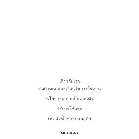
เกี่ยวกับเรา
ข้อกำหนดและเงื่อนไขการใช้งาน
นโยบายความเป็นส่วนตัว
วิธีการใช้งาน
เทคนิคซื้อขายปลอดภัย
ติดต่อเรา