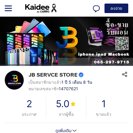
ลงขาย
JB SERVCE STORE
เป็นสมาชิกมาแล้ว
1 ปี 5 เดือน 8 วัน
หมายเลขสมาชิก
14707621
2
5.0
1
ประกาศ
จากผู้ซื้อ
ขายแล้ว
ดูเพิ่มเติม