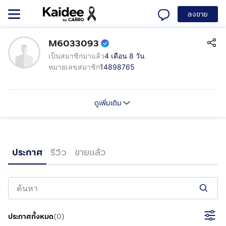
ลงขาย
M6033093
เป็นสมาชิกมาแล้ว
4 เดือน 8 วัน
หมายเลขสมาชิก
14898765
ดูเพิ่มเติม
ประกาศ
รีวิว
ขายแล้ว
ประกาศทั้งหมด
(
0
)