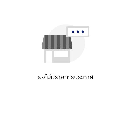
ยังไม่มีรายการประกาศ