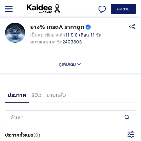
ลงขาย
ยาง% เกรดA ราคาถูก
เป็นสมาชิกมาแล้ว
11 ปี 8 เดือน 11 วัน
หมายเลขสมาชิก
2403803
ดูเพิ่มเติม
ประกาศ
รีวิว
ขายแล้ว
ประกาศทั้งหมด
(
0
)