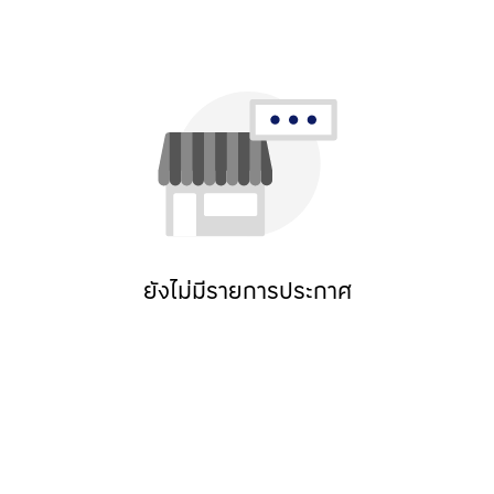
ยังไม่มีรายการประกาศ