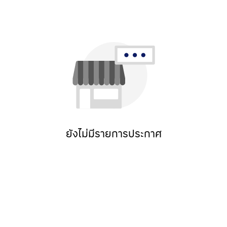
ยังไม่มีรายการประกาศ