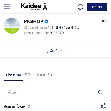
ลงขาย
PP.SHOP
เป็นสมาชิกมาแล้ว
11 ปี 4 เดือน 5 วัน
หมายเลขสมาชิก
2987079
ดูเพิ่มเติม
ประกาศ
รีวิว
ขายแล้ว
ประกาศทั้งหมด
(
0
)