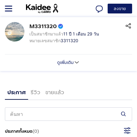
ลงขาย
M3311320
เป็นสมาชิกมาแล้ว
11 ปี 1 เดือน 29 วัน
หมายเลขสมาชิก
3311320
ดูเพิ่มเติม
ประกาศ
รีวิว
ขายแล้ว
ประกาศทั้งหมด
(
0
)