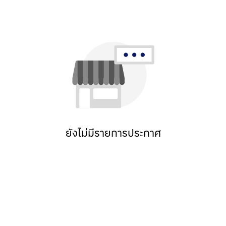
ยังไม่มีรายการประกาศ