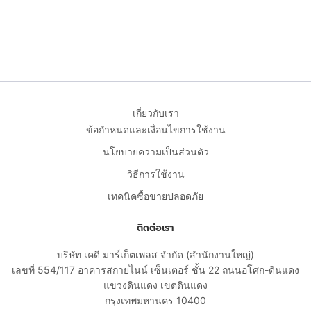
เกี่ยวกับเรา
ข้อกำหนดและเงื่อนไขการใช้งาน
นโยบายความเป็นส่วนตัว
วิธีการใช้งาน
เทคนิคซื้อขายปลอดภัย
ติดต่อเรา
บริษัท เคดี มาร์เก็ตเพลส จำกัด (สำนักงานใหญ่)
เลขที่ 554/117 อาคารสกายไนน์ เซ็นเตอร์ ชั้น 22 ถนนอโศก-ดินแดง
แขวงดินแดง เขตดินแดง
กรุงเทพมหานคร 10400