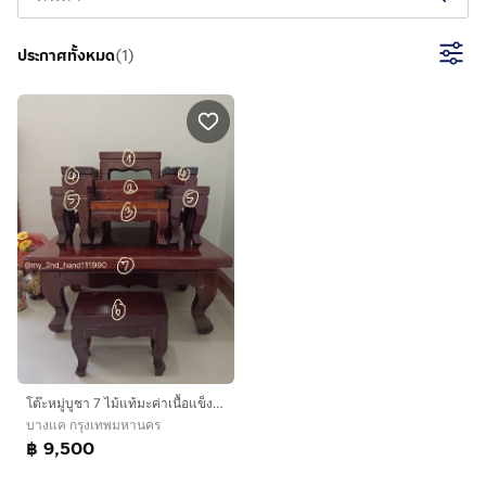
ประกาศทั้งหมด
(
1
)
โต๊ะหมู่บูชา 7 ไม้แท้มะค่าเนื้อแข็งทั้งชิ้น
บางแค กรุงเทพมหานคร
฿ 9,500