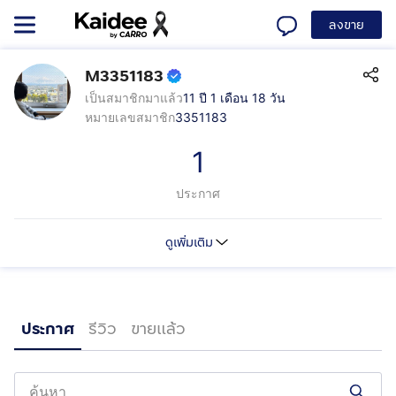
ลงขาย
M3351183
เป็นสมาชิกมาแล้ว
11 ปี 1 เดือน 18 วัน
หมายเลขสมาชิก
3351183
1
ประกาศ
ดูเพิ่มเติม
ประกาศ
รีวิว
ขายแล้ว