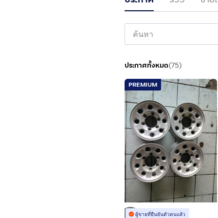
ประกาศทั้งหมด
(
75
)
PREMIUM
ผู้ขายที่ยืนยันตัวตนแล้ว