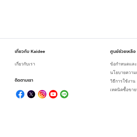
เกี่ยวกับ Kaidee
ศูนย์ช่วยเหลือ
เกี่ยวกับเรา
ข้อกำหนดและเ
นโยบายความเป
ติดตามเรา
วิธีการใช้งาน
เทคนิคซื้อขา