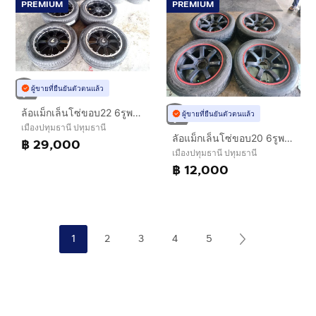
PREMIUM
PREMIUM
ผู้ขายที่ยืนยันตัวตนแล้ว
ล้อแม็กเล็นโซ่ขอบ22 6รูพร้อมยางใหม่
ผู้ขายที่ยืนยันตัวตนแล้ว
เมืองปทุมธานี ปทุมธานี
ลัอแม็กเล็นโซ่ขอบ20 6รูพร้อมยางใจ
฿ 29,000
เมืองปทุมธานี ปทุมธานี
฿ 12,000
1
2
3
4
5