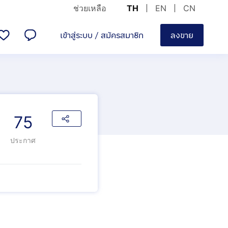
ช่วยเหลือ
TH
EN
CN
เข้าสู่ระบบ
/
สมัครสมาชิก
ลงขาย
75
ประกาศ