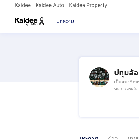
Kaidee
Kaidee Auto
Kaidee Property
บทความ
ปทุมล้อ
เป็นสมาชิกม
หมายเลขสมา
ประกาศ
รีวิว
ขายแ