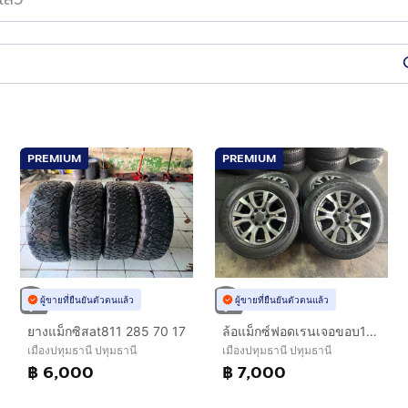
PREMIUM
PREMIUM
ผู้ขายที่ยืนยันตัวตนแล้ว
ผู้ขายที่ยืนยันตัวตนแล้ว
ยางแม็กซิสat811 285 70 17
ล้อแม็กซ์ฟอดเรนเจอขอบ18 6รู พร้อมยาง
เมืองปทุมธานี ปทุมธานี
เมืองปทุมธานี ปทุมธานี
฿ 6,000
฿ 7,000