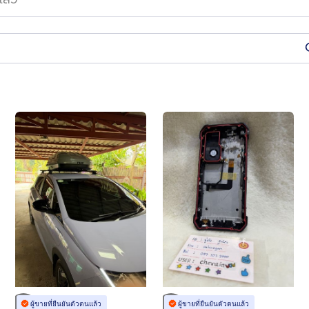
ผู้ขายที่ยืนยันตัวตนแล้ว
ผู้ขายที่ยืนยันตัวตนแล้ว