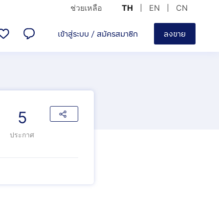
ช่วยเหลือ
TH
EN
CN
เข้าสู่ระบบ
/
สมัครสมาชิก
ลงขาย
5
ประกาศ