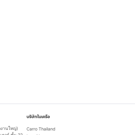
บริษัทในเครือ
ักงานใหญ่)
Carro Thailand
ตอร์ ชั้น 22