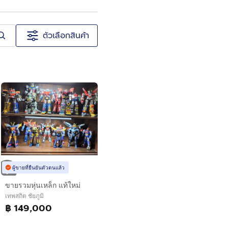
ตัวเลือกสินค้า
ผู้ขายที่ยืนยันตัวตนแล้ว
ขายรวมหุ่นเหล็ก แท้ใหม่
เทพสถิต ชัยภูมิ
฿ 149,000