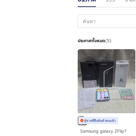
ประกาศทั้งหมด
(
5
)
ผู้ขายที่ยืนยันตัวตนแล้ว
Samsung galaxy ZFlip7