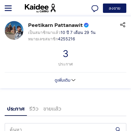
ลงขาย
Peetikarn Pattanawit
เป็นสมาชิกมาแล้ว
10 ปี 7 เดือน 29 วัน
หมายเลขสมาชิก
4255216
3
ประกาศ
ดูเพิ่มเติม
ประกาศ
รีวิว
ขายแล้ว