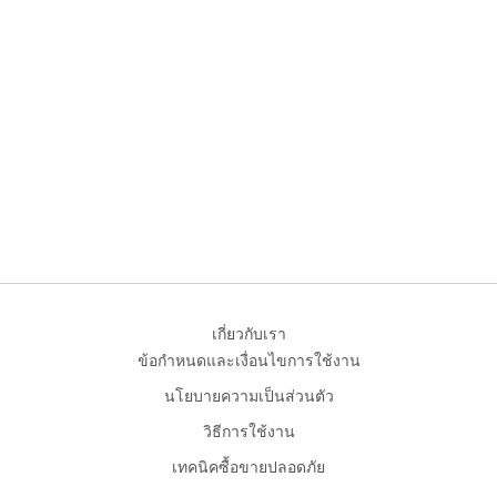
เกี่ยวกับเรา
ข้อกำหนดและเงื่อนไขการใช้งาน
นโยบายความเป็นส่วนตัว
วิธีการใช้งาน
เทคนิคซื้อขายปลอดภัย