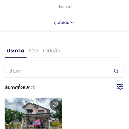
ประกาศ
ดูเพิ่มเติม
ประกาศ
รีวิว
ขายแล้ว
https://www.facebook.com/WASANAIQI?
ประกาศทั้งหมด
(
1
)
ไม่มี
ไม่มี
http://www.iqibcp.com