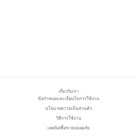
เกี่ยวกับเรา
ข้อกำหนดและเงื่อนไขการใช้งาน
นโยบายความเป็นส่วนตัว
วิธีการใช้งาน
เทคนิคซื้อขายปลอดภัย