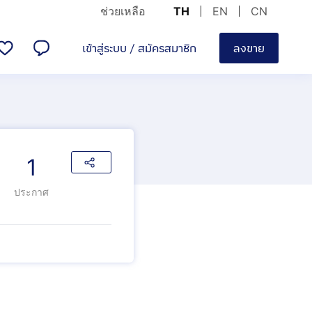
ช่วยเหลือ
TH
EN
CN
เข้าสู่ระบบ
/
สมัครสมาชิก
ลงขาย
1
ประกาศ