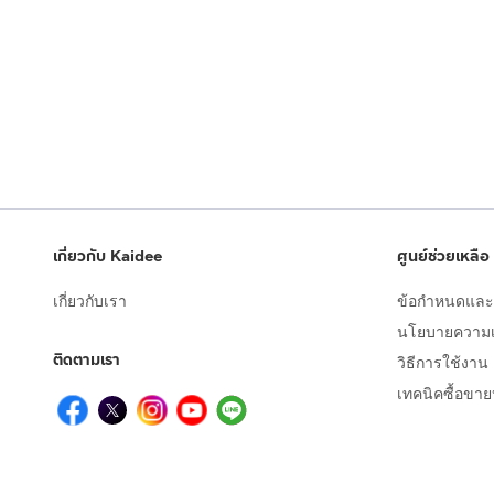
เกี่ยวกับ Kaidee
ศูนย์ช่วยเหลือ
เกี่ยวกับเรา
ข้อกำหนดและเ
นโยบายความเป
ติดตามเรา
วิธีการใช้งาน
เทคนิคซื้อขา