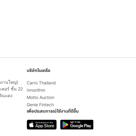
บริษัทในเครือ
ักงานใหญ่)
Carro Thailand
ตอร์ ชั้น 22
Innorithm
ดินแดง
Motto Auction
Genie Fintech
เพื่อประสบการณ์ใช้งานที่ดีขึ้น