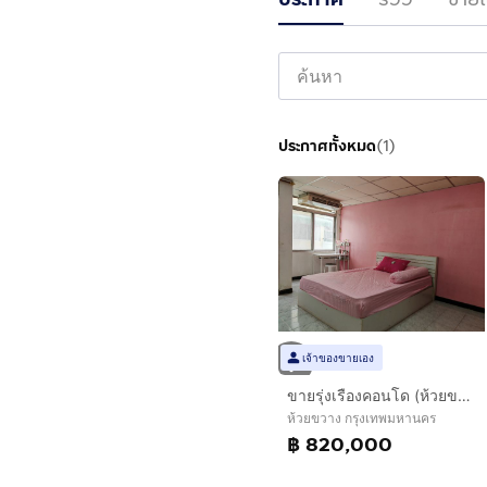
ประกาศทั้งหมด
(
1
)
เจ้าของขายเอง
ขายรุ่งเรืองคอนโด (ห้วยขวาง ลาดพร้าว80)
ห้วยขวาง กรุงเทพมหานคร
฿ 820,000