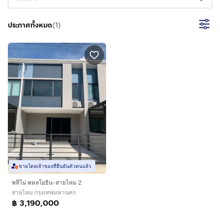
ประกาศทั้งหมด
(
1
)
ขายโดยเจ้าของที่ยืนยันตัวตนแล้ว
พลีโน่ พหลโยธิน-สายไหม 2
สายไหม กรุงเทพมหานคร
฿ 3,190,000