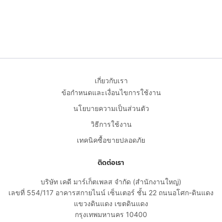
เกี่ยวกับเรา
ข้อกำหนดและเงื่อนไขการใช้งาน
นโยบายความเป็นส่วนตัว
วิธีการใช้งาน
เทคนิคซื้อขายปลอดภัย
ติดต่อเรา
บริษัท เคดี มาร์เก็ตเพลส จำกัด (สำนักงานใหญ่)
เลขที่ 554/117 อาคารสกายไนน์ เซ็นเตอร์ ชั้น 22 ถนนอโศก-ดินแดง
แขวงดินแดง เขตดินแดง
กรุงเทพมหานคร 10400