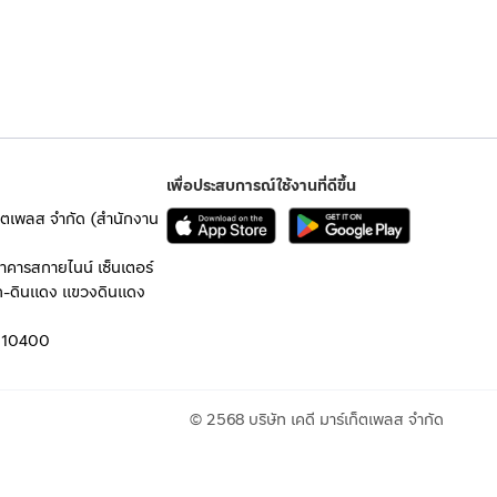
เพื่อประสบการณ์ใช้งานที่ดีขึ้น
เก็ตเพลส จำกัด (สำนักงาน
อาคารสกายไนน์ เซ็นเตอร์
ก-ดินแดง แขวงดินแดง
 10400
© 2568 บริษัท เคดี มาร์เก็ตเพลส จำกัด