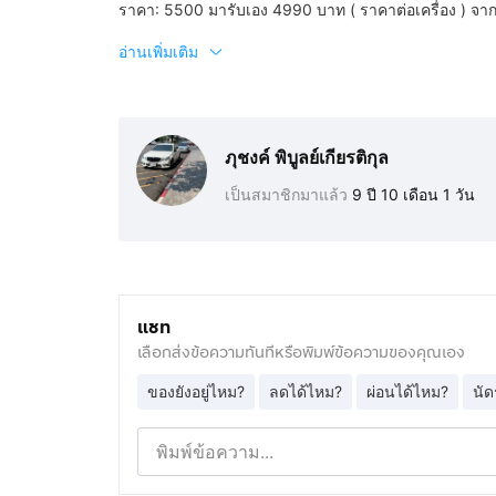
ราคา: 5500 มารับเอง 4990 บาท ( ราคาต่อเครื่อง ) จาก
อ่านเพิ่มเติม
ภุชงค์ พิบูลย์เกียรติกุล
เป็นสมาชิกมาแล้ว
9 ปี 10 เดือน 1 วัน
แชท
เลือกส่งข้อความทันทีหรือพิมพ์ข้อความของคุณเอง
ของยังอยู่ไหม?
ลดได้ไหม?
ผ่อนได้ไหม?
นัด