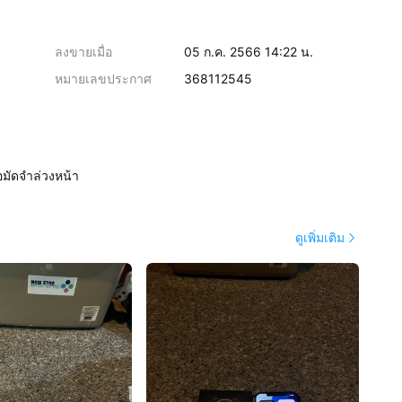
ลงขายเมื่อ
05 ก.ค. 2566 14:22 น.
หมายเลขประกาศ
368112545
อมัดจำล่วงหน้า
ดูเพิ่มเติม