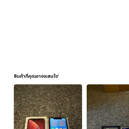
สินค้าที่คุณอาจจะสนใจ'