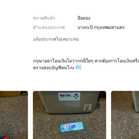
สภาพสินค้า
มือสอง
ตำแหน่งประกาศ
บางกะปิ กรุงเทพมหานคร
แจ้งประกาศไม่เหมาะสม
กรุณาอย่าโอนเงินไม่ว่ากรณีใดๆ หากต้องการโอนเงินหรื
ตรวจสอบบัญชีคนโกง
ที่นี่