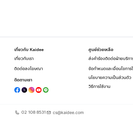
เกี่ยวกับ Kaidee
ศูนย์ช่วยเหลือ
เกี่ยวกับเรา
ส่งคำร้องติดต่อฝ่ายบริกา
ติดต่อลงโฆษณา
ข้อกำหนดและเงื่อนไขการใ
นโยบายความเป็นส่วนตัว
ติดตามเรา
วิธีการใช้งาน
02 108 8531
cs@kaidee.com