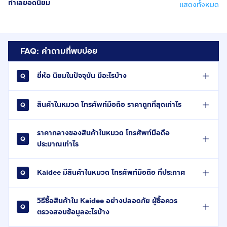
ทำเลยอดนิยม
แสดงทั้งหมด
FAQ: คำถามที่พบบ่อย
ยี่ห้อ นิยมในปัจจุบัน มีอะไรบ้าง
สินค้าในหมวด โทรศัพท์มือถือ ราคาถูกที่สุดเท่าไร
ราคากลางของสินค้าในหมวด โทรศัพท์มือถือ
ประมาณเท่าไร
Kaidee มีสินค้าในหมวด โทรศัพท์มือถือ กี่ประกาศ
วิธีซื้อสินค้าใน Kaidee อย่างปลอดภัย ผู้ซื้อควร
ตรวจสอบข้อมูลอะไรบ้าง