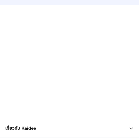
เกี่ยวกับ Kaidee