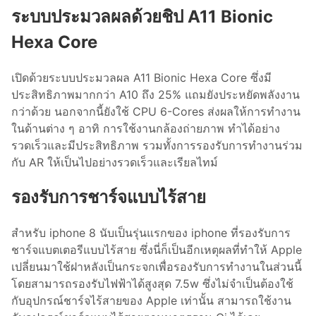
ระบบประมวลผลด้วยชิป A11 Bionic
Hexa Core
เปิดด้วยระบบประมวลผล A11 Bionic Hexa Core ซึ่งมี
ประสิทธิภาพมากกว่า A10 ถึง 25% แถมยังประหยัดพลังงาน
กว่าด้วย นอกจากนี้ยังใช้ CPU 6-Cores ส่งผลให้การทำงาน
ในด้านต่าง ๆ อาทิ การใช้งานกล้องถ่ายภาพ ทำได้อย่าง
รวดเร็วและมีประสิทธิภาพ รวมทั้งการรองรับการทำงานร่วม
กับ AR ให้เป็นไปอย่างรวดเร็วและเรียลไทม์
รองรับการชาร์จแบบไร้สาย
สำหรับ iphone 8 นับเป็นรุ่นแรกของ iphone ที่รองรับการ
ชาร์จแบตเตอรีแบบไร้สาย ซึ่งนี่ก็เป็นอีกเหตุผลที่ทำให้ Apple
เปลี่ยนมาใช้ฝาหลังเป็นกระจกเพื่อรองรับการทำงานในส่วนนี้
โดยสามารถรองรับไฟฟ้าได้สูงสุด 7.5w ซึ่งไม่จำเป็นต้องใช้
กับอุปกรณ์ชาร์จไร้สายของ Apple เท่านั้น สามารถใช้งาน