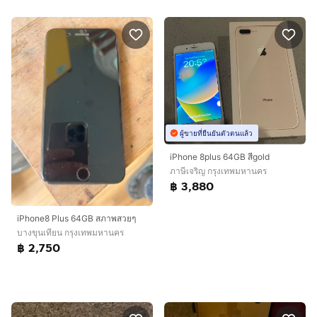
ผู้ขายที่ยืนยันตัวตนแล้ว
iPhone 8plus 64GB สีgold
ภาษีเจริญ กรุงเทพมหานคร
฿ 3,880
iPhone8 Plus 64GB สภาพสวยๆ
บางขุนเทียน กรุงเทพมหานคร
฿ 2,750