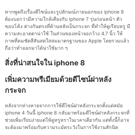
หากพูดถึงเรื่องดีไซน์และรูปลักษณ์ภายนอกของ iphone 8
ต้องบอกว่ามีความใกล้เคียงกับ iphone 7 รุ่นก่อนหน้า ตัว
ขอบโค้ง ต่างกันตรงที่ด้านหลังเป็นกระจก ที่ทำให้ดูเรียบหรู มี
ความสะอาดตาน่าใช้ ในส่วนของหน้าจอกว้าง 4.7 นิ้ว ให้
ภาพที่คมชัดสีสันสดใสสมมาตรฐานของ Apple โดยรวมแล้ว
ถือว่าทำออกมาได้น่าใช้มาก ๆ
สิ่งที่น่าสนใจใน iphone 8
เพิ่มความพรีเมียมด้วยดีไซน์ฝาหลัง
กระจก
หลังจากห่างหายจากการใช้ดีไซน์ฝาหลังกระจกตั้งแต่สมัย
iphone 4 วันนี้ iphone 8 กลับมาพร้อมดีไซน์ฝาหลังกระจกที่
ช่วยเพิ่มเรียบง่ายแต่ให้ดูหรูหราในเวลาเดียวกัน แต่ทั้งนี้ก็อาจ
จะต้องมาพร้อมกับความระมัดระวังในการใช้งานสักนิด