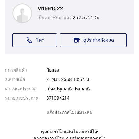
M1561022
เป็นสมาชิกมาแล้ว
8 เดือน 21 วัน
ดูประกาศทั้งหมด
โทร
สภาพสินค้า
มือสอง
ลงขายเมื่อ
21 พ.ย. 2568 10:54 น.
ตำแหน่งประกาศ
เมืองปทุมธานี ปทุมธานี
หมายเลขประกาศ
371094214
แจ้งประกาศไม่เหมาะสม
กรุณาอย่าโอนเงินไม่ว่ากรณีใดๆ
หากต้องการโอนเงินหรือมัดจำล่วงหน้า