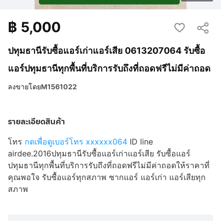
฿
5,000
ปทุมธานีรับซื้อแอร์เก่าแอร์เสีย 0613207064 รับซื้อ
แอร์ปทุมธานีทุกพื้นที่บริการรับถึงที่ถอดฟรีไม่มีค่าถอด
ลงขายโดย
M1561022
รายละเอียดสินค้า
โทร
กดเพื่อดูเบอร์โทร xxxxxx064
ID line
airdee.2016ปทุมธานีรับซื้อแอร์เก่าแอร์เสีย รับซื้อแอร์
ปทุมธานีทุกพื้นที่บริการรับถึงที่ถอดฟรีไม่มีค่าถอดให้ราคาที่
คุณพอใจ รับซื้อแอร์ทุกสภาพ ซากแอร์ แอร์เก่า แอร์เสียทุก
สภาพ