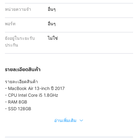
หน่วยความจำ
อื่นๆ
พอร์ท
อื่นๆ
ยังอยู่ในระยะรับ
ไม่ใช่
ประกัน
รายละเอียดสินค้า
รายละเอียดสินค้า
- MacBook Air 13-inch ปี 2017
- CPU Intel Core i5 1.8GHz
- RAM 8GB
- SSD 128GB
อ่านเพิ่มเติม