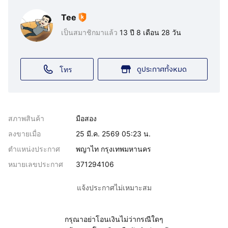
Tee
เป็นสมาชิกมาแล้ว
13 ปี 8 เดือน 28 วัน
ดูประกาศทั้งหมด
โทร
สภาพสินค้า
มือสอง
ลงขายเมื่อ
25 มี.ค. 2569 05:23 น.
ตำแหน่งประกาศ
พญาไท กรุงเทพมหานคร
หมายเลขประกาศ
371294106
แจ้งประกาศไม่เหมาะสม
กรุณาอย่าโอนเงินไม่ว่ากรณีใดๆ