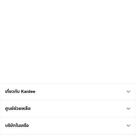
เกี่ยวกับ Kaidee
ศูนย์ช่วยเหลือ
บริษัทในเครือ