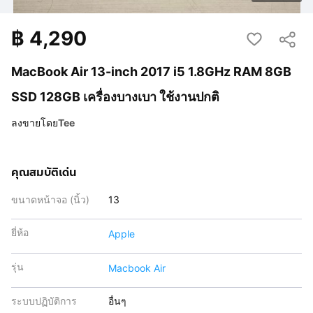
฿
4,290
MacBook Air 13-inch 2017 i5 1.8GHz RAM 8GB
SSD 128GB เครื่องบางเบา ใช้งานปกติ
ลงขายโดย
Tee
คุณสมบัติเด่น
ขนาดหน้าจอ (นิ้ว)
13
ยี่ห้อ
Apple
รุ่น
Macbook Air
ระบบปฏิบัติการ
อื่นๆ