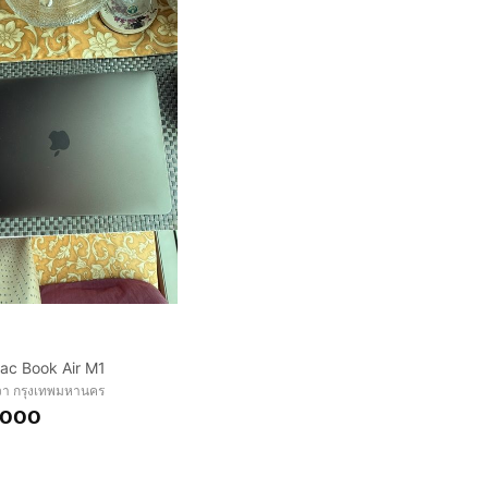
ac Book Air M1
า กรุงเทพมหานคร
,000