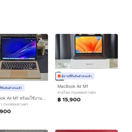
ผู้ขายที่ยืนยันตัวตนแล้ว
MacBook Air M1
ที่ยืนยันตัวตนแล้ว
สายไหม กรุงเทพมหานคร
MacBook Air M1 พร้อมใช้งาน สภาพสวย ราคาคุ้ม ไม่มีกล่อง
฿ 15,900
าว กรุงเทพมหานคร
,900