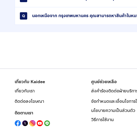
นอกเหนือจาก กรุงเทพมหานคร คุณสามารถหาสินค้าในหมวด โ
เกี่ยวกับ Kaidee
ศูนย์ช่วยเหลือ
เกี่ยวกับเรา
ส่งคำร้องติดต่อฝ่ายบริกา
ติดต่อลงโฆษณา
ข้อกำหนดและเงื่อนไขการใ
นโยบายความเป็นส่วนตัว
ติดตามเรา
วิธีการใช้งาน