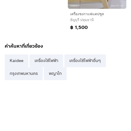
เครื่องชงกาแฟแคปซูล
ธัญบุรี ปทุมธานี
฿ 1,500
คำค้นหาที่เกี่ยวข้อง
Kaidee
เครื่องใช้ไฟฟ้า
เครื่องใช้ไฟฟ้าอื่นๆ
กรุงเทพมหานคร
พญาไท