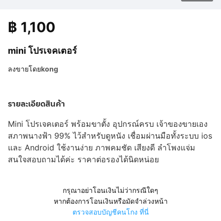
฿
1,100
mini โปรเจคเตอร์
ลงขายโดย
kong
รายละเอียดสินค้า
Mini โปรเจคเตอร์ พร้อมขาตั้ง อุปกรณ์ครบ เจ้าของขายเอง
สภาพนางฟ้า 99% ไว้สำหรับดูหนัง เชื่อมผ่านมือทั้งระบบ ios
และ Android ใช้งานง่าย ภาพคมชัด เสียงดี ลำโพงแจ่ม
สนใจสอบถามได้ค่ะ ราคาต่อรองได้นิดหน่อย
กรุณาอย่าโอนเงินไม่ว่ากรณีใดๆ
หากต้องการโอนเงินหรือมัดจำล่วงหน้า
ตรวจสอบบัญชีคนโกง ที่นี่