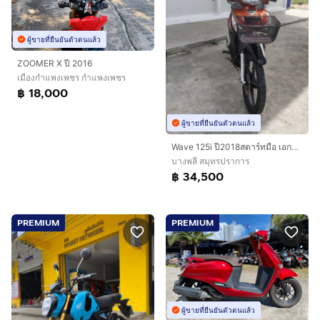
ผู้ขายที่ยืนยันตัวตนแล้ว
ZOOMER X ปี 2016
เมืองกำแพงเพชร กำแพงเพชร
฿ 18,000
ผู้ขายที่ยืนยันตัวตนแล้ว
Wave 125i ปี2018สตาร์ทมือ เอกสารครบ
บางพลี สมุทรปราการ
฿ 34,500
PREMIUM
PREMIUM
ผู้ขายที่ยืนยันตัวตนแล้ว