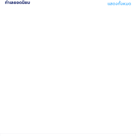
ทำเลยอดนิยม
แสดงทั้งหมด