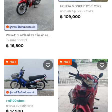
HONDA MONKEY 125 ปี 2022
บางบอน กรุงเทพมหานคร
฿ 109,000
ผู้ขายที่ยืนยันตัวตนแล้ว
Wave110i เครื่องดี สตาร์ทเท้า เอกสารครบ
ไทรน้อย นนทบุรี
฿ 16,800
HOT
HOT
ผู้ขายที่ยืนยันตัวตนแล้ว
เวฟ100 ubox
บางบ่อ สมุทรปราการ
฿ 17,900