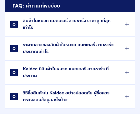
FAQ: คำถามที่พบบ่อย
สินค้าในหมวด แบตเตอรี่ สายชาร์จ ราคาถูกที่สุด
เท่าไร
ราคากลางของสินค้าในหมวด แบตเตอรี่ สายชาร์จ
ประมาณเท่าไร
Kaidee มีสินค้าในหมวด แบตเตอรี่ สายชาร์จ กี่
ประกาศ
วิธีซื้อสินค้าใน Kaidee อย่างปลอดภัย ผู้ซื้อควร
ตรวจสอบข้อมูลอะไรบ้าง