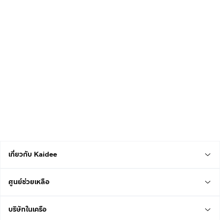
เกี่ยวกับ Kaidee
ศูนย์ช่วยเหลือ
บริษัทในเครือ