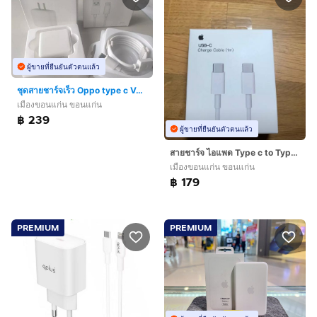
ผู้ขายที่ยืนยันตัวตนแล้ว
ชุดสายชาร์จเร็ว Oppo type c Vooc
เมืองขอนแก่น ขอนแก่น
฿ 239
ผู้ขายที่ยืนยันตัวตนแล้ว
สายชาร์จ ไอแพด Type c to Type c
เมืองขอนแก่น ขอนแก่น
฿ 179
PREMIUM
PREMIUM