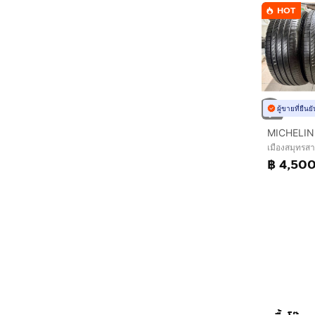
HOT
ผู้ขายที่ยืน
เมืองสมุทรส
฿ 4,50