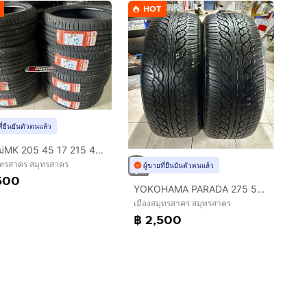
HOT
ที่ยืนยันตัวตนแล้ว
ยางใหม่MK 205 45 17 215 45 17 ปี2026
ุทรสาคร สมุทรสาคร
ผู้ขายที่ยืนยันตัวตนแล้ว
500
YOKOHAMA PARADA 275 55 20 2เส้น ปลายปี22
เมืองสมุทรสาคร สมุทรสาคร
฿ 2,500