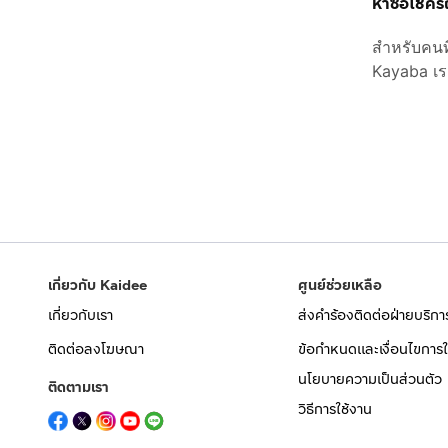
หาซื้อโช๊ค
สำหรับคนท
Kayaba เรา
เกี่ยวกับ Kaidee
ศูนย์ช่วยเหลือ
เกี่ยวกับเรา
ส่งคำร้องติดต่อฝ่ายบริกา
ติดต่อลงโฆษณา
ข้อกำหนดและเงื่อนไขการใ
นโยบายความเป็นส่วนตัว
ติดตามเรา
วิธีการใช้งาน