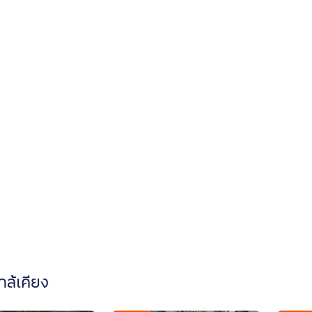
ใกล้เคียง