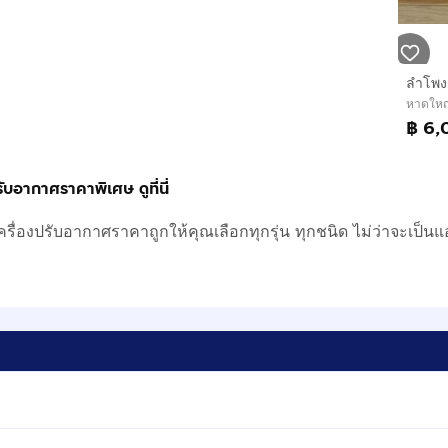
ลำโพง
หาดใหญ
฿ 6,
ับอากาศราคาพิเศษ ดูที่นี่
ครื่องปรับอากาศราคาถูกให้คุณเลือกทุกรุ่น ทุกชนิด ไม่ว่าจะเป็