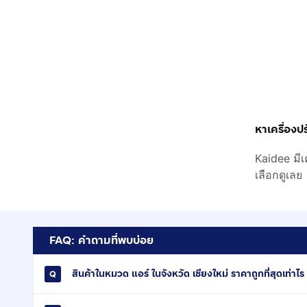
หาเครื่องปร
Kaidee มีเ
เลือกดูเลย
FAQ: คำถามที่พบบ่อย
สินค้าในหมวด แอร์ ในจังหวัด เชียงใหม่ ราคาถูกที่สุดเท่าไร