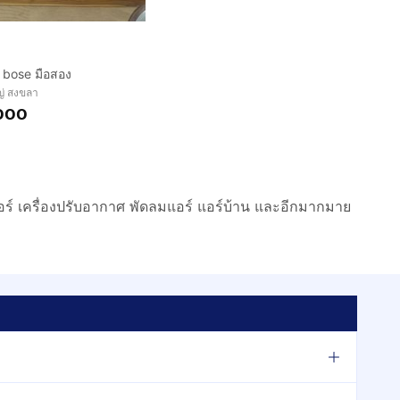
 bose มือสอง
่ สงขลา
000
นแอร์ เครื่องปรับอากาศ พัดลมแอร์ แอร์บ้าน และอีกมากมาย