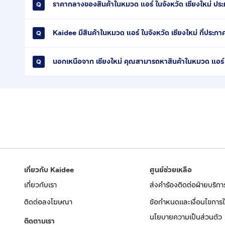
ราคากลางของสินค้าในหมวด แอร์ ในจังหวัด เชียงใหม่ ประ
Kaidee มีสินค้าในหมวด แอร์ ในจังหวัด เชียงใหม่ กี่ประกา
นอกเหนือจาก เชียงใหม่ คุณสามารถหาสินค้าในหมวด แอร์ ไ
เกี่ยวกับ Kaidee
ศูนย์ช่วยเหลือ
เกี่ยวกับเรา
ส่งคำร้องติดต่อฝ่ายบริกา
ติดต่อลงโฆษณา
ข้อกำหนดและเงื่อนไขการใ
นโยบายความเป็นส่วนตัว
ติดตามเรา