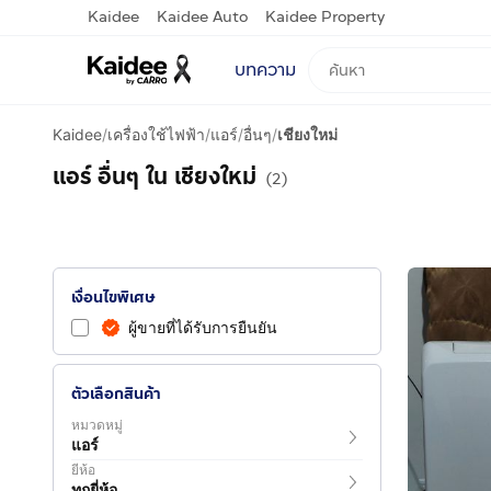
Kaidee
Kaidee Auto
Kaidee Property
บทความ
Kaidee
/
เครื่องใช้ไฟฟ้า
/
แอร์
/
อื่นๆ
/
เชียงใหม่
แอร์ อื่นๆ ใน เชียงใหม่
(2)
เงื่อนไขพิเศษ
ผู้ขายที่ได้รับการยืนยัน
ตัวเลือกสินค้า
หมวดหมู่
แอร์
ยี่ห้อ
ทุกยี่ห้อ