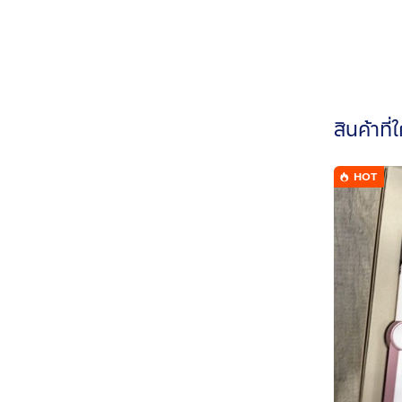
สินค้าที่
HOT