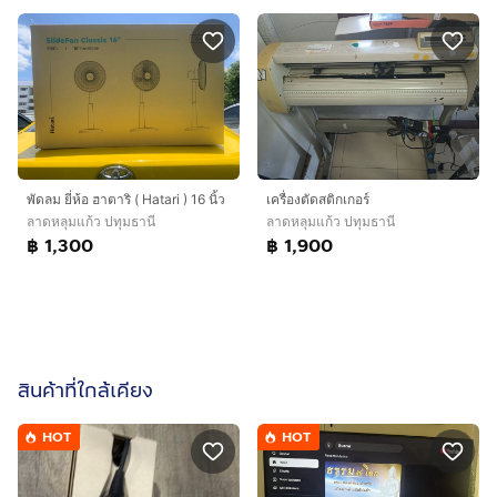
พัดลม ยี่ห้อ ฮาตาริ ( Hatari ) 16 นิ้ว
เครื่องตัดสติกเกอร์
ลาดหลุมแก้ว ปทุมธานี
ลาดหลุมแก้ว ปทุมธานี
฿ 1,300
฿ 1,900
สินค้าที่ใกล้เคียง
HOT
HOT