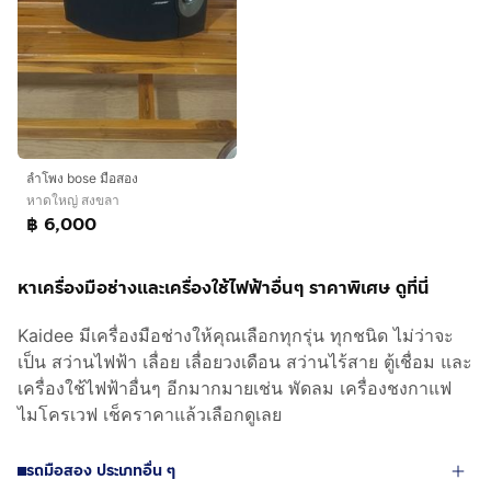
ลำโพง bose มือสอง
หาดใหญ่ สงขลา
฿ 6,000
หาเครื่องมือช่างและเครื่องใช้ไฟฟ้าอื่นๆ ราคาพิเศษ ดูที่นี่
Kaidee มีเครื่องมือช่างให้คุณเลือกทุกรุ่น ทุกชนิด ไม่ว่าจะ
เป็น สว่านไฟฟ้า เลื่อย เลื่อยวงเดือน สว่านไร้สาย ตู้เชื่อม และ
เครื่องใช้ไฟฟ้าอื่นๆ อีกมากมายเช่น พัดลม เครื่องชงกาแฟ
ไมโครเวฟ เช็คราคาแล้วเลือกดูเลย
รถมือสอง ประเภทอื่น ๆ