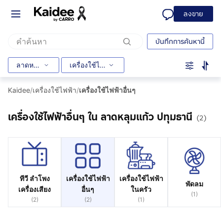
ลงขาย
บันทึกการค้นหานี้
ลาดหลุมแก้ว
เครื่องใช้ไฟฟ้าอื่นๆ
Kaidee
/
เครื่องใช้ไฟฟ้า
/
เครื่องใช้ไฟฟ้าอื่นๆ
เครื่องใช้ไฟฟ้าอื่นๆ ใน ลาดหลุมแก้ว ปทุมธานี
(2)
ทีวี ลำโพง
เครื่องใช้ไฟฟ้า
เครื่องใช้ไฟฟ้า
พัดลม
เครื่องเสียง
อื่นๆ
ในครัว
(
1
)
(
2
)
(
2
)
(
1
)