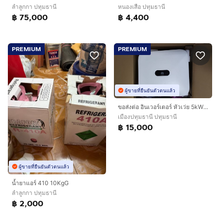
ลำลูกกา ปทุมธานี
หนองเสือ ปทุมธานี
฿ 75,000
฿ 4,400
PREMIUM
PREMIUM
ผู้ขายที่ยืนยันตัวตนแล้ว
ขอส่งต่อ อินเวอร์เตอร์ หัวเว่ย 5kW 3 เฟสครับ ใช้งานมา 3 ปี สภาพดี
เมืองปทุมธานี ปทุมธานี
฿ 15,000
ผู้ขายที่ยืนยันตัวตนแล้ว
น้ำยาแอร์ 410 10KgG
ลำลูกกา ปทุมธานี
฿ 2,000