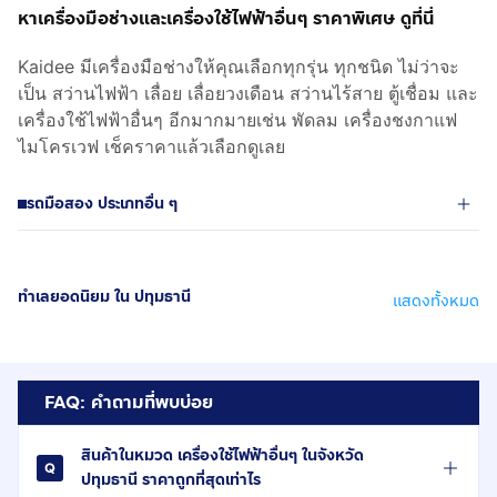
หาเครื่องมือช่างและเครื่องใช้ไฟฟ้าอื่นๆ ราคาพิเศษ ดูที่นี่
Kaidee มีเครื่องมือช่างให้คุณเลือกทุกรุ่น ทุกชนิด ไม่ว่าจะ
เป็น สว่านไฟฟ้า เลื่อย เลื่อยวงเดือน สว่านไร้สาย ตู้เชื่อม และ
เครื่องใช้ไฟฟ้าอื่นๆ อีกมากมายเช่น พัดลม เครื่องชงกาแฟ
ไมโครเวฟ เช็คราคาแล้วเลือกดูเลย
รถมือสอง ประเภทอื่น ๆ
ทำเลยอดนิยม ใน ปทุมธานี
แสดงทั้งหมด
FAQ: คำถามที่พบบ่อย
สินค้าในหมวด เครื่องใช้ไฟฟ้าอื่นๆ ในจังหวัด
ปทุมธานี ราคาถูกที่สุดเท่าไร