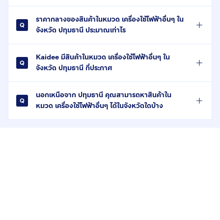
ราคากลางของสินค้าในหมวด เครื่องใช้ไฟฟ้าอื่นๆ ใน
จังหวัด ปทุมธานี ประมาณเท่าไร
Kaidee มีสินค้าในหมวด เครื่องใช้ไฟฟ้าอื่นๆ ใน
จังหวัด ปทุมธานี กี่ประกาศ
นอกเหนือจาก ปทุมธานี คุณสามารถหาสินค้าใน
หมวด เครื่องใช้ไฟฟ้าอื่นๆ ได้ในจังหวัดใดบ้าง