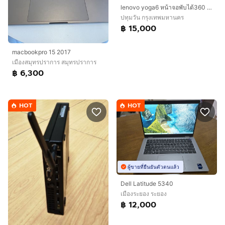
lenovo yoga6 หน้าจอพับได้360 ใช้งานน้อยมากก
ปทุมวัน กรุงเทพมหานคร
฿ 15,000
macbookpro 15 2017
เมืองสมุทรปราการ สมุทรปราการ
฿ 6,300
HOT
HOT
ผู้ขายที่ยืนยันตัวตนแล้ว
Dell Latitude 5340
เมืองระยอง ระยอง
฿ 12,000