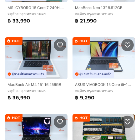
MSI CYBORG 15 Core 7 240H.RTX5060 RAM16.1TB
MacBook Neo 13" 8.512GB
จตุจักร กรุงเทพมหานคร
จตุจักร กรุงเทพมหานคร
฿ 33,990
฿ 21,990
HOT
HOT
ผู้ขายที่ยืนยันตัวตนแล้ว
ผู้ขายที่ยืนยันตัวตนแล้ว
MacBook Air M4 15" 16.256GB
ASUS VIVOBOOK 15 Core i5-1235U RAM8-512GB
จตุจักร กรุงเทพมหานคร
จตุจักร กรุงเทพมหานคร
฿ 36,990
฿ 9,290
HOT
HOT