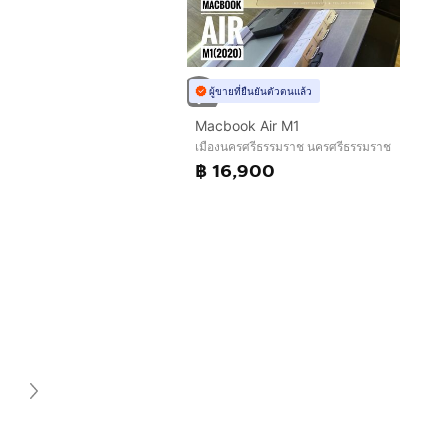
ผู้ขายที่ยืนยันตัวตนแล้ว
Macbook Air M1
เมืองนครศรีธรรมราช นครศรีธรรมราช
฿ 16,900