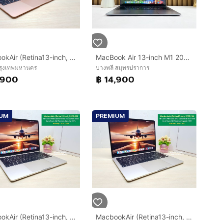
MacbookAir (Retina13-inch, 2020) M1 8-Core CPU 7-Core GPU SSD 256Gb Ram 8Gb สี Gold ครบกล่อง ราคาน่าโดน
MacBook Air 13-inch M1 2020 Ram8GB SSD256GB SpaceGray
 กรุงเทพมหานคร
บางพลี สมุทรปราการ
,900
฿ 14,900
IUM
PREMIUM
MacbookAir (Retina13-inch, 2025) M4 10-Core CPU 8-Core GPU SSD 256Gb Ram 16Gb สี Starlight ครบกล่อง ใช้น้อย แบต100 ประกันยาว
MacbookAir (Retina13-inch, 2025) M4 10-Core CPU 8-Core GPU SSD 256Gb Ram 16Gb สี Starlight ครบกล่อง ใช้น้อย แบต100 ประกันยาว