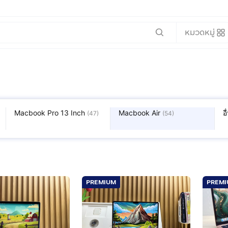
หมวดหมู่
Macbook Pro 13 Inch
Macbook Air
อ
(
47
)
(
54
)
PREMIUM
PREM