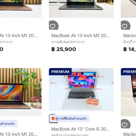
MacBook Air 13-inch M1 2020 Ram16GB SSD256GB Gold
MacBook Air 13-inch M2 2022 Ram8GB SSD512GB Space Gray
รปราการ
บางพลี สมุทรปราการ
มีนบุรี
00
฿ 25,900
฿ 14
PREMIUM
PREM
ผู้ขายที่ยืนยันตัวตนแล้ว
ยันตัวตนแล้ว
MacBook Air 13" Core i5 2017 8.128GB
MacBook Air 13-inch M1 2020 Ram16GB SSD256GB Gold
จตุจักร กรุงเทพมหานคร