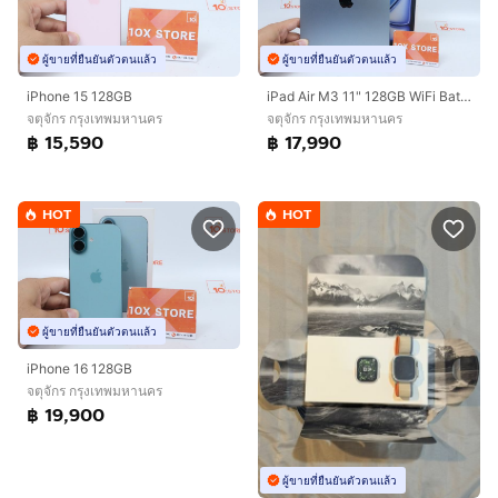
ผู้ขายที่ยืนยันตัวตนแล้ว
ผู้ขายที่ยืนยันตัวตนแล้ว
iPhone 15 128GB
iPad Air M3 11" 128GB WiFi Batt100 02.2027
จตุจักร กรุงเทพมหานคร
จตุจักร กรุงเทพมหานคร
฿ 15,590
฿ 17,990
HOT
HOT
ผู้ขายที่ยืนยันตัวตนแล้ว
iPhone 16 128GB
จตุจักร กรุงเทพมหานคร
฿ 19,900
ผู้ขายที่ยืนยันตัวตนแล้ว