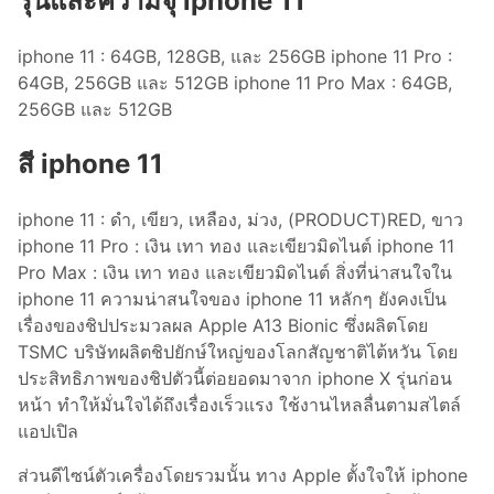
รุ่นและความจุ iphone 11
iphone 11 : 64GB, 128GB, และ 256GB iphone 11 Pro :
64GB, 256GB และ 512GB iphone 11 Pro Max : 64GB,
256GB และ 512GB
สี iphone 11
iphone 11 : ดำ, เขียว, เหลือง, ม่วง, (PRODUCT)RED, ขาว
iphone 11 Pro : เงิน เทา ทอง และเขียวมิดไนต์ iphone 11
Pro Max : เงิน เทา ทอง และเขียวมิดไนต์ สิ่งที่น่าสนใจใน
iphone 11 ความน่าสนใจของ iphone 11 หลักๆ ยังคงเป็น
เรื่องของชิปประมวลผล Apple A13 Bionic ซึ่งผลิตโดย
TSMC บริษัทผลิตชิปยักษ์ใหญ่ของโลกสัญชาติไต้หวัน โดย
ประสิทธิภาพของชิปตัวนี้ต่อยอดมาจาก iphone X รุ่นก่อน
หน้า ทำให้มั่นใจได้ถึงเรื่องเร็วแรง ใช้งานไหลลื่นตามสไตล์
แอปเปิล
ส่วนดีไซน์ตัวเครื่องโดยรวมนั้น ทาง Apple ตั้งใจให้ iphone