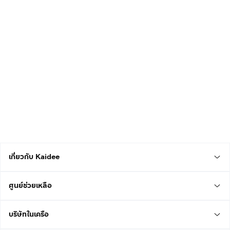
เกี่ยวกับ Kaidee
ศูนย์ช่วยเหลือ
บริษัทในเครือ