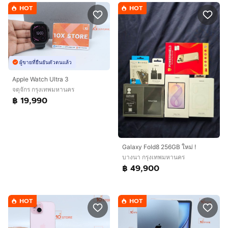
HOT
HOT
ผู้ขายที่ยืนยันตัวตนแล้ว
Apple Watch Ultra 3
จตุจักร กรุงเทพมหานคร
฿ 19,990
Galaxy Fold8 256GB ใหม่ !
บางนา กรุงเทพมหานคร
฿ 49,900
HOT
HOT