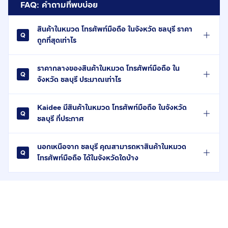
FAQ: คำถามที่พบบ่อย
สินค้าในหมวด โทรศัพท์มือถือ ในจังหวัด ชลบุรี ราคา
ถูกที่สุดเท่าไร
ราคากลางของสินค้าในหมวด โทรศัพท์มือถือ ใน
จังหวัด ชลบุรี ประมาณเท่าไร
Kaidee มีสินค้าในหมวด โทรศัพท์มือถือ ในจังหวัด
ชลบุรี กี่ประกาศ
นอกเหนือจาก ชลบุรี คุณสามารถหาสินค้าในหมวด
โทรศัพท์มือถือ ได้ในจังหวัดใดบ้าง