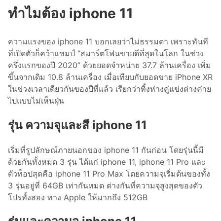
ทำไมต้อง iphone 11
ความแรงของ iphone 11 บอกเลยว่าไม่ธรรมดา เพราะทันที
ที่เปิดตัวก็คว้าแชมป์ “สมาร์ตโฟนขายดีที่สุดในโลก ในช่วง
ครึ่งแรกของปี 2020” ด้วยยอดจำหน่าย 37.7 ล้านเครื่อง เพิ่ม
ขึ้นจากเดิม 10.8 ล้านเครื่อง เมื่อเทียบกับยอดขาย iPhone XR
ในช่วงเวลาเดียวกันของปีที่แล้ว เรียกว่าทิ้งห่างคู่แข่งต่างค่าย
ไปแบบไม่เห็นฝุ่น
รุ่น ความจุและสี iphone 11
เริ่มที่รูปลักษณ์ภายนอกของ iphone 11 กันก่อน โดยรุ่นนี้มี
ด้วยกันทั้งหมด 3 รุ่น ได้แก่ iphone 11, iphone 11 Pro และ
ตัวท็อปสุดคือ iphone 11 Pro Max โดยความจุเริ่มต้นของทั้ง
3 รุ่นอยู่ที่ 64GB เท่ากันหมด ต่างกันที่ความจุสูงสุดของตัว
โปรทั้งสอง ทาง Apple ให้มากถึง 512GB