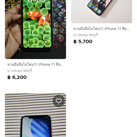
ขายมือถือไอโฟน11 iPhone 11 สีขาว 64gb สภาพสวย มีกล่อง สายชาร์จ สนใจคุยได้ครับ นัดดู-รับของได้ที่ พัทยา หรือ พัทยาจัดส่งฟรี
บางละมุง ชลบุรี
฿ 5,700
ขายมือถือไอโฟน11 iPhone 11 สีขาว 64gb สภาพสวย มีกล่อง สายชาร์จ สนใจคุยได้ครับ นัดดู-รับของได้ที่ พัทยา
บางละมุง ชลบุรี
฿ 6,200