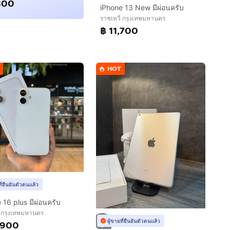
300
iPhone 13 New มีผ่อนครับ
ราชเทวี กรุงเทพมหานคร
฿ 11,700
HOT
ที่ยืนยันตัวตนแล้ว
 16 plus มีผ่อนครับ
ี กรุงเทพมหานคร
ผู้ขายที่ยืนยันตัวตนแล้ว
,900