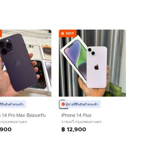
HOT
ที่ยืนยันตัวตนแล้ว
ผู้ขายที่ยืนยันตัวตนแล้ว
 14 Pro Max มีผ่อนครับ
iPhone 14 Plus
ี กรุงเทพมหานคร
ราชเทวี กรุงเทพมหานคร
,900
฿ 12,900