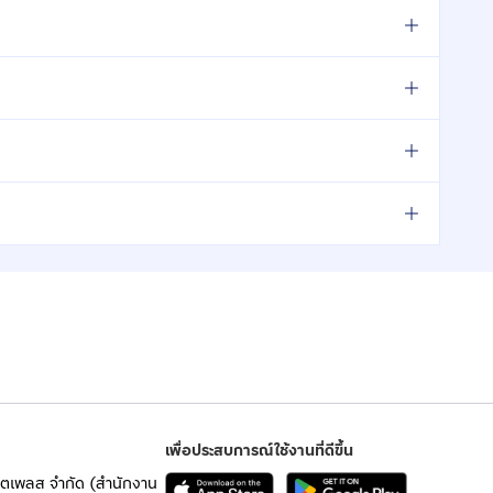
เพื่อประสบการณ์ใช้งานที่ดีขึ้น
เก็ตเพลส จำกัด (สำนักงาน