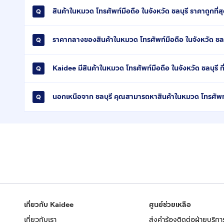
สินค้าในหมวด โทรศัพท์มือถือ ในจังหวัด ชลบุรี ราคาถูกที่สุ
ราคากลางของสินค้าในหมวด โทรศัพท์มือถือ ในจังหวัด ชลบ
Kaidee มีสินค้าในหมวด โทรศัพท์มือถือ ในจังหวัด ชลบุรี ก
นอกเหนือจาก ชลบุรี คุณสามารถหาสินค้าในหมวด โทรศัพท์ม
เกี่ยวกับ Kaidee
ศูนย์ช่วยเหลือ
เกี่ยวกับเรา
ส่งคำร้องติดต่อฝ่ายบริกา