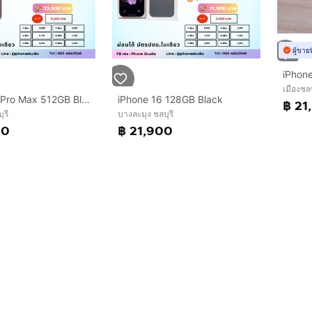
ผู้ขาย
เมืองชลบ
iPhone 16 Pro Max 512GB Black Titanium
iPhone 16 128GB Black
฿ 21
ุรี
บางละมุง ชลบุรี
00
฿ 21,900