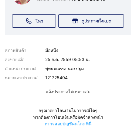
ดูประกาศทั้งหมด
โทร
สภาพสินค้า
มือหนึ่ง
ลงขายเมื่อ
25 ก.ค. 2559 05:53 น.
ตำแหน่งประกาศ
พุทธมณฑล นครปฐม
หมายเลขประกาศ
121725404
แจ้งประกาศไม่เหมาะสม
กรุณาอย่าโอนเงินไม่ว่ากรณีใดๆ
หากต้องการโอนเงินหรือมัดจำล่วงหน้า
ตรวจสอบบัญชีคนโกง ที่นี่