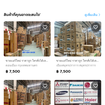
สินค้าที่คุณอาจจะสนใจ'
ดูเพิ่มเติม
ขายแอร์ใหม่ ราคาถูก โทรสั่งได้เลยครับ
ขายแอร์ใหม่ ราคาถูก โทรสั่งได้เลยครับ
ดอนเมือง กรุงเทพมหานคร
เมืองสมุทรปราการ สมุทรปราการ
฿ 7,500
฿ 7,500