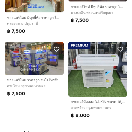
ขายแอร์ใหม่ มีทุกยี่ห้อ ราคาถูก โทรสั่งได้เลยครับ
บางปะอิน พระนครศรีอยุธยา
ขายแอร์ใหม่ มีทุกยี่ห้อ ราคาถูก โทรสั่งได้เลยครับ
฿ 7,500
คลองหลวง ปทุมธานี
฿ 7,500
PREMIUM
ขายแอร์ใหม่ ราคาถูก สนใจโทรสั่งเลยครับ
สายไหม กรุงเทพมหานคร
฿ 7,500
ขายแอร์มือสอง DAIKIN ขนาด 18,000BTU สภาพสวย ราคาถูก ใช้งานปกติ ประหยัดไฟครับ
ลาดพร้าว กรุงเทพมหานคร
฿ 8,000