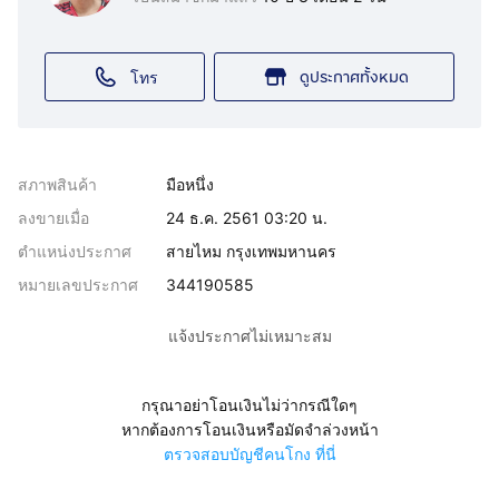
ดูประกาศทั้งหมด
โทร
สภาพสินค้า
มือหนึ่ง
ลงขายเมื่อ
24 ธ.ค. 2561 03:20 น.
ตำแหน่งประกาศ
สายไหม กรุงเทพมหานคร
หมายเลขประกาศ
344190585
แจ้งประกาศไม่เหมาะสม
กรุณาอย่าโอนเงินไม่ว่ากรณีใดๆ
หากต้องการโอนเงินหรือมัดจำล่วงหน้า
ตรวจสอบบัญชีคนโกง ที่นี่