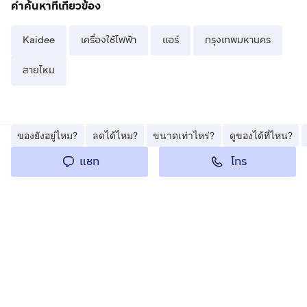
คำค้นหาที่เกี่ยวข้อง
Kaidee
เครื่องใช้ไฟฟ้า
แอร์
กรุงเทพมหานคร
สายไหม
ของยังอยู่ไหม?
ลดได้ไหม?
ขนาดเท่าไหร่?
ดูของได้ที่ไหน?
โทร
แชท