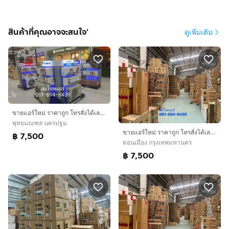
สินค้าที่คุณอาจจะสนใจ'
ดูเพิ่มเติม
ขายแอร์ใหม่ ราคาถูก โทรสั่งได้เลยครับ
พุทธมณฑล นครปฐม
ขายแอร์ใหม่ ราคาถูก โทรสั่งได้เลยครับ
฿ 7,500
ดอนเมือง กรุงเทพมหานคร
฿ 7,500