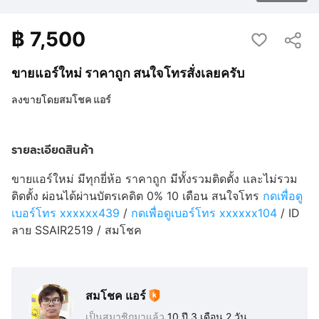
฿
7,500
ขายแอร์ใหม่ ราคาถูก สนใจโทรสั่งเลยครับ
ลงขายโดย
สมโชค แอร์
รายละเอียดสินค้า
ขายแอร์ใหม่ มีทุกยี่ห้อ ราคาถูก มีทั้งรวมติดตั้ง และไม่รวม
ติดตั้ง ผ่อนได้ผ่านบัตรเคดิต 0% 10 เดือน สนใจโทร
กดเพื่อดู
เบอร์โทร xxxxxx439
/
กดเพื่อดูเบอร์โทร xxxxxx104
/ ID
ลาย SSAIR2519 / สมโชค
สมโชค แอร์
เป็นสมาชิกมาแล้ว
10 ปี 3 เดือน 2 วัน