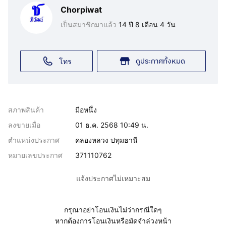
Chorpiwat
เป็นสมาชิกมาแล้ว
14 ปี 8 เดือน 4 วัน
ดูประกาศทั้งหมด
โทร
สภาพสินค้า
มือหนึ่ง
ลงขายเมื่อ
01 ธ.ค. 2568 10:49 น.
ตำแหน่งประกาศ
คลองหลวง ปทุมธานี
หมายเลขประกาศ
371110762
แจ้งประกาศไม่เหมาะสม
กรุณาอย่าโอนเงินไม่ว่ากรณีใดๆ
หากต้องการโอนเงินหรือมัดจำล่วงหน้า