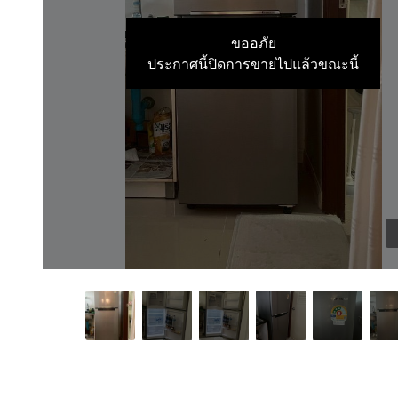
ขออภัย
ประกาศนี้ปิดการขายไปแล้วขณะนี้