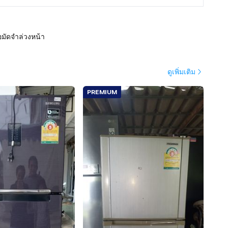
อมัดจำล่วงหน้า
ดูเพิ่มเติม
PREMIUM