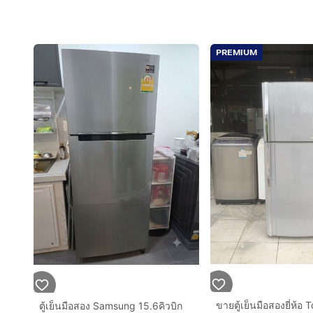
PREMIUM
ตู้เย็นมือสอง Samsung 15.6คิวบิก