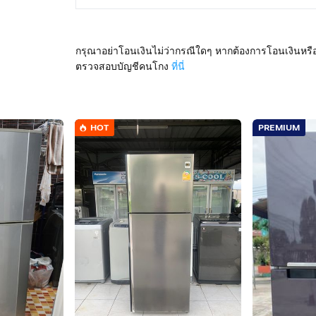
กรุณาอย่าโอนเงินไม่ว่ากรณีใดๆ หากต้องการโอนเงินหรื
ตรวจสอบบัญชีคนโกง
ที่นี่
HOT
PREMIUM