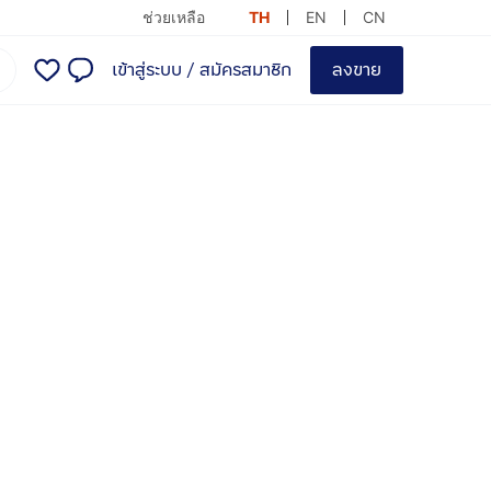
ช่วยเหลือ
TH
EN
CN
เข้าสู่ระบบ
/
สมัครสมาชิก
ลงขาย