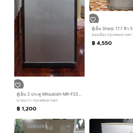
ดอนเมือง กรุงเทพมหานคร
฿ 4,550
ตู้เย็น 2 ประตู Mitsubishi MR-F23G-SL ขนาด 7 คิว
ยานนาวา กรุงเทพมหานคร
฿ 1,200