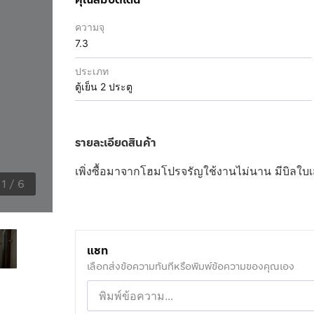
ความจุ
7.3
ประเภท
ตู้เย็น 2 ประตู
รายละเอียดสินค้า
เพิ่งซื้อมาจากโฮมโปรจรัญใช้งานไม่นาน มีบิลใบเ
1
/
6
แชท
เลือกส่งข้อความทันทีหรือพิมพ์ข้อความของคุณเอง