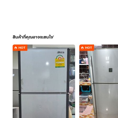
สินค้าที่คุณอาจจะสนใจ'
HOT
HOT