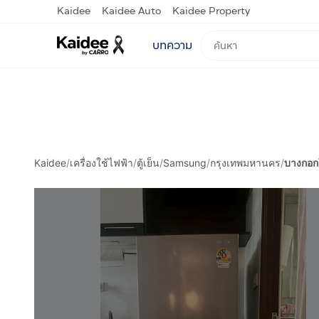
Kaidee
Kaidee Auto
Kaidee Property
บทความ
Kaidee
/
เครื่องใช้ไฟฟ้า
/
ตู้เย็น
/
Samsung
/
กรุงเทพมหานคร
/
บางกอก