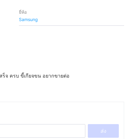
ยี่ห้อ
Samsung
สร็จ ครบ ขี้เกียจขน อยากขายต่อ
ส่ง