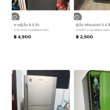
ขายตู้เย็น 8.8 คิว
ตู้เย็น Mitsubishi 6.4 ค
ลาดกระบัง กรุงเทพมหานคร
ลาดพร้าว กรุงเทพมหานคร
฿ 4,900
฿ 2,500