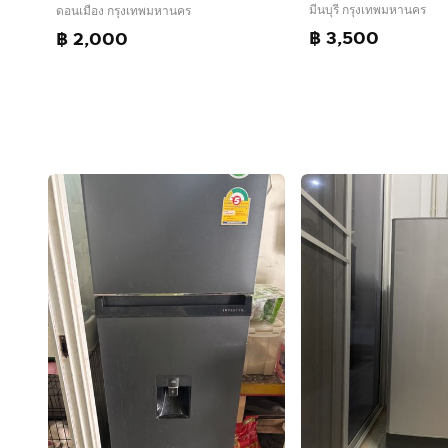
มีนบุรี กรุงเทพมหานคร
ดอนเมือง กรุงเทพมหานคร
฿ 3,500
฿ 2,000