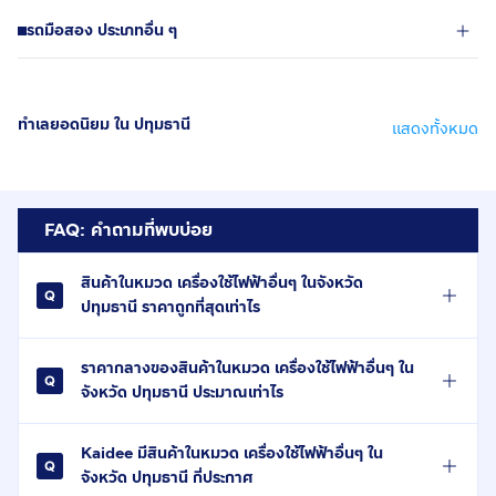
รถมือสอง ประเภทอื่น ๆ
ทำเลยอดนิยม ใน ปทุมธานี
แสดงทั้งหมด
FAQ: คำถามที่พบบ่อย
สินค้าในหมวด เครื่องใช้ไฟฟ้าอื่นๆ ในจังหวัด
ปทุมธานี ราคาถูกที่สุดเท่าไร
ราคากลางของสินค้าในหมวด เครื่องใช้ไฟฟ้าอื่นๆ ใน
จังหวัด ปทุมธานี ประมาณเท่าไร
Kaidee มีสินค้าในหมวด เครื่องใช้ไฟฟ้าอื่นๆ ใน
จังหวัด ปทุมธานี กี่ประกาศ