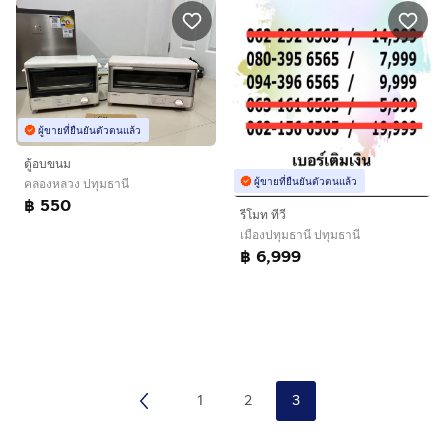
ผู้ขายที่ยืนยันตัวตนแล้ว
ตู้อบขนม
ผู้ขายที่ยืนยันตัวตนแล้ว
คลองหลวง ปทุมธานี
฿ 550
รีโมท ทีวี
เมืองปทุมธานี ปทุมธานี
฿ 6,999
1
2
3