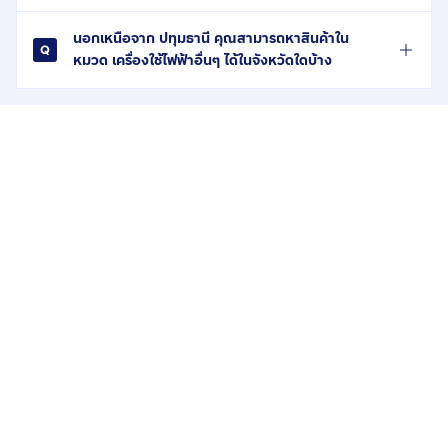
นอกเหนือจาก ปทุมธานี คุณสามารถหาสินค้าใน
หมวด เครื่องใช้ไฟฟ้าอื่นๆ ได้ในจังหวัดใดบ้าง