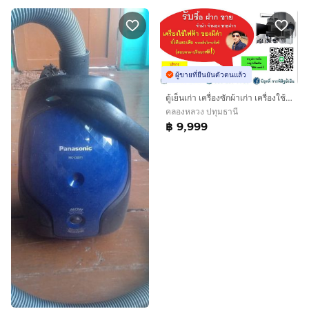
ผู้ขายที่ยืนยันตัวตนแล้ว
ตู้เย็นเก่า เครื่องซักผ้าเก่า เครื่องใช้ไฟฟ้าเก่า ตู้เย็นเสีย เครื่องซักผ้าเสีย ร้านรับซื้อของเก่า ร้านรับซื้อของ ร้านขายของเก่า รังสิต
คลองหลวง ปทุมธานี
฿ 9,999