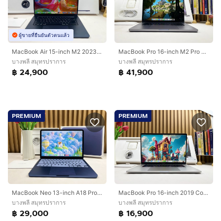
ผู้ขายที่ยืนยันตัวตนแล้ว
MacBook Air 15-inch M2 2023 Ram8GB SSD256GB Midningh
MacBook Pro 16-inch M2 Pro 2023 Ram16GB SSD512GB Space Gray
บางพลี สมุทรปราการ
บางพลี สมุทรปราการ
฿ 24,900
฿ 41,900
PREMIUM
PREMIUM
MacBook Neo 13-inch A18 Pro Ram8GB SSD256GB Indigo
MacBook Pro 16-inch 2019 Core i7 Ram16GB SSD512GB Silver
บางพลี สมุทรปราการ
บางพลี สมุทรปราการ
฿ 29,000
฿ 16,900