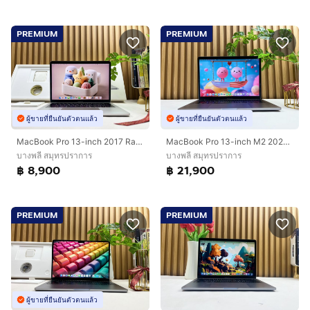
PREMIUM
PREMIUM
ผู้ขายที่ยืนยันตัวตนแล้ว
ผู้ขายที่ยืนยันตัวตนแล้ว
MacBook Pro 13-inch 2017 Ram8GB SSD256GB Silver
MacBook Pro 13-inch M2 2022 Ram8GB SSD512GB Space Gray
บางพลี สมุทรปราการ
บางพลี สมุทรปราการ
฿ 8,900
฿ 21,900
PREMIUM
PREMIUM
ผู้ขายที่ยืนยันตัวตนแล้ว