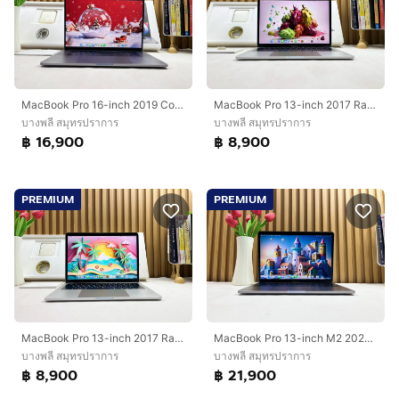
MacBook Pro 16-inch 2019 Core i7 Ram16GB SSD512GB Space Gray
MacBook Pro 13-inch 2017 Ram8GB SSD256GB Silver
บางพลี สมุทรปราการ
บางพลี สมุทรปราการ
฿ 16,900
฿ 8,900
PREMIUM
PREMIUM
MacBook Pro 13-inch 2017 Ram8GB SSD256GB Silve
MacBook Pro 13-inch M2 2022 Ram8GB SSD512GB Space Gray
บางพลี สมุทรปราการ
บางพลี สมุทรปราการ
฿ 8,900
฿ 21,900