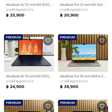
MacBook Air 13-inch M2 2022 Ram8GB SSD512GB Space Gray
MacBook Pro 13-inch M2 2022 Ram8GB SSD256GB Space Gray
บางพลี สมุทรปราการ
บางพลี สมุทรปราการ
฿ 25,900
฿ 20,900
PREMIUM
PREMIUM
MacBook Air 15-inch M2 2023 Ram8GB SSD256GB Midningh
MacBook Pro 16-inch M2Pro 2023 Ram16GB SSD512GB Silver CPU 12-Core GPU 19-Core
บางพลี สมุทรปราการ
บางพลี สมุทรปราการ
฿ 24,900
฿ 38,900
PREMIUM
PREMIUM