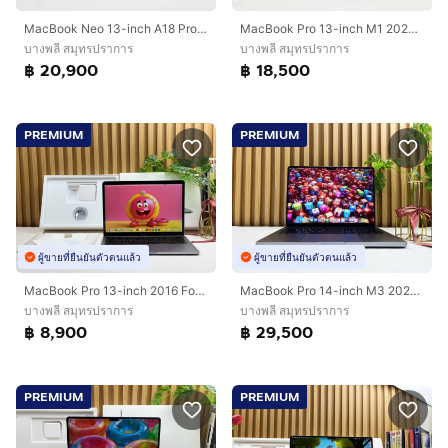
MacBook Neo 13-inch A18 Pro 2026 Ram8GB SSD256GB Citrus Apple Care 21 March 2027
MacBook Pro 13-inch M1 2020 Ram8GB SSD512GB Silver
บางพลี สมุทรปราการ
บางพลี สมุทรปราการ
฿ 20,900
฿ 18,500
PREMIUM
PREMIUM
ผู้ขายที่ยืนยันตัวตนแล้ว
ผู้ขายที่ยืนยันตัวตนแล้ว
MacBook Pro 13-inch 2016 Four Thunderbolt 3Ports Ram8GB SSD256GB SpaceGray
MacBook Pro 14-inch M3 2023 Ram8GB SSD512GB Space Gray
บางพลี สมุทรปราการ
บางพลี สมุทรปราการ
฿ 8,900
฿ 29,500
PREMIUM
PREMIUM