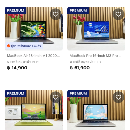
PREMIUM
PREMIUM
ผู้ขายที่ยืนยันตัวตนแล้ว
MacBook Air 13-inch M1 2020 Ram8GB SSD256GB SpaceGray
MacBook Pro 16-inch M3 Pro 2023 Ram36GB SSD512GB Sliver
บางพลี สมุทรปราการ
บางพลี สมุทรปราการ
฿ 14,900
฿ 61,900
PREMIUM
PREMIUM