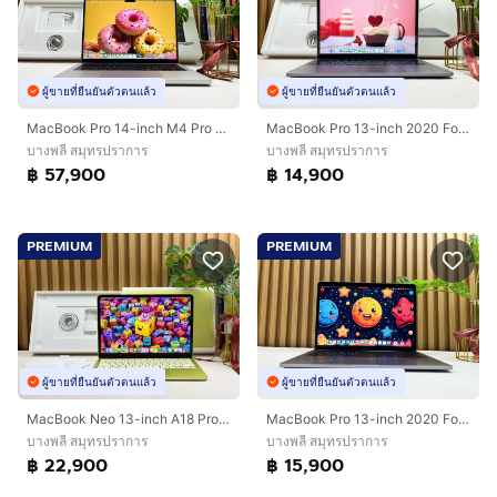
ผู้ขายที่ยืนยันตัวตนแล้ว
ผู้ขายที่ยืนยันตัวตนแล้ว
MacBook Pro 14-inch M4 Pro 2024 Ram24GB SSD512GB
MacBook Pro 13-inch 2020 Four Thunderbolt 3 Ports Ram16GB SSD512GB Space Gray
บางพลี สมุทรปราการ
บางพลี สมุทรปราการ
฿ 57,900
฿ 14,900
PREMIUM
PREMIUM
ผู้ขายที่ยืนยันตัวตนแล้ว
ผู้ขายที่ยืนยันตัวตนแล้ว
MacBook Neo 13-inch A18 Pro Ram8GB SSD512 Citrus
MacBook Pro 13-inch 2020 Four Thunderbolt 3 Ports Core i7 Ram16GB SSD512GB Space Gray
บางพลี สมุทรปราการ
บางพลี สมุทรปราการ
฿ 22,900
฿ 15,900