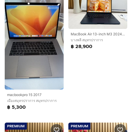
MacBook Air 13-inch M3 2024 Ram16GB SSD256GB Midnight
บางพลี สมุทรปราการ
฿ 28,900
macbookpro 15 2017
เมืองสมุทรปราการ สมุทรปราการ
฿ 5,300
PREMIUM
PREMIUM