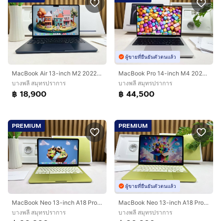
ผู้ขายที่ยืนยันตัวตนแล้ว
MacBook Air 13-inch M2 2022 Ram8GB SSD256GB Midnight CPU-8 core, GPU8-core
MacBook Pro 14-inch M4 2024 Ram16GB SSD512GB Silver CPU 10-core,GPU 10-core Apple care 6aug2027
บางพลี สมุทรปราการ
บางพลี สมุทรปราการ
฿ 18,900
฿ 44,500
PREMIUM
PREMIUM
ผู้ขายที่ยืนยันตัวตนแล้ว
MacBook Neo 13-inch A18 Pro 2026 Ram8GB SSD256GB Citrus
MacBook Neo 13-inch A18 Pro 2026 Ram8GB SSD256GB Citrus
บางพลี สมุทรปราการ
บางพลี สมุทรปราการ