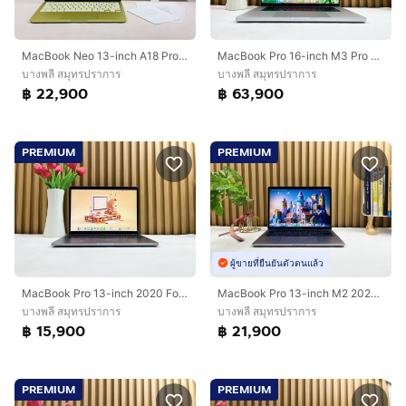
MacBook Neo 13-inch A18 Pro Ram8GB SSD512 Citrus
MacBook Pro 16-inch M3 Pro 2023 Ram36GB SSD512GB Sliver
บางพลี สมุทรปราการ
บางพลี สมุทรปราการ
฿ 22,900
฿ 63,900
PREMIUM
PREMIUM
ผู้ขายที่ยืนยันตัวตนแล้ว
MacBook Pro 13-inch 2020 Four Thunderbolt 3 Ports Core i7 Ram16GB SSD512GB Space Gray
MacBook Pro 13-inch M2 2022 Ram8GB SSD512GB Space Gray
บางพลี สมุทรปราการ
บางพลี สมุทรปราการ
฿ 15,900
฿ 21,900
PREMIUM
PREMIUM