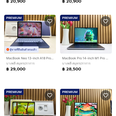
฿ 20,900
฿ 20,900
PREMIUM
PREMIUM
ผู้ขายที่ยืนยันตัวตนแล้ว
MacBook Neo 13-inch A18 Pro Ram8GB SSD256GB Indigo
MacBook Pro 14-inch M1 Pro 2021 Ram16GB SSD512GB Space Gray
บางพลี สมุทรปราการ
บางพลี สมุทรปราการ
฿ 29,000
฿ 28,500
PREMIUM
PREMIUM