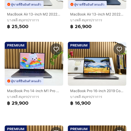
ผู้ขายที่ยืนยันตัวตนแล้ว
ผู้ขายที่ยืนยันตัวตนแล้ว
MacBook Air 13-inch M2 2022 Ram8GB SSD512GB silver CPU-8 core, GPU8-core
MacBook Air 13-inch M2 2022 Ram16GB SSD256GB Midnight CPU-8 core, GPU8-core
บางพลี สมุทรปราการ
บางพลี สมุทรปราการ
฿ 25,500
฿ 26,900
PREMIUM
PREMIUM
ผู้ขายที่ยืนยันตัวตนแล้ว
MacBook Pro 14-inch M1 Pro 2021 Ram16GB SSD512GB Space gray
MacBook Pro 16-inch 2019 Core i7 Ram16GB SSD512GB Space Gray
บางพลี สมุทรปราการ
บางพลี สมุทรปราการ
฿ 29,900
฿ 16,900
PREMIUM
PREMIUM