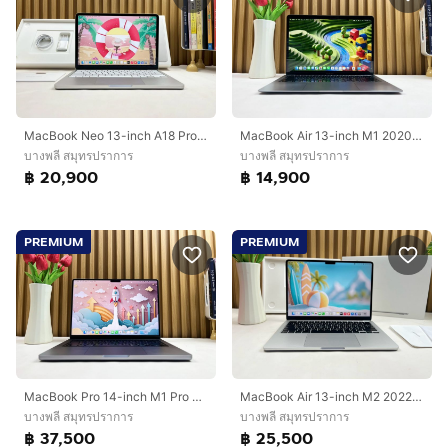
MacBook Neo 13-inch A18 Pro 2026 Ram8GB SSD256GB Silver Apple Care 24 April 2027
MacBook Air 13-inch M1 2020 Ram8GB SSD256GB SpaceGray
บางพลี สมุทรปราการ
บางพลี สมุทรปราการ
฿ 20,900
฿ 14,900
PREMIUM
PREMIUM
MacBook Pro 14-inch M1 Pro 2021 Ram32GB SSD1TB Space Gray
MacBook Air 13-inch M2 2022 Ram8GB SSD512GB silver
บางพลี สมุทรปราการ
บางพลี สมุทรปราการ
฿ 37,500
฿ 25,500