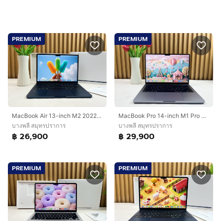
PREMIUM
PREMIUM
MacBook Air 13-inch M2 2022 Ram16GB SSD256GB
MacBook Pro 14-inch M1 Pro 2021 Ram16GB SSD512GB Space gray
บางพลี สมุทรปราการ
บางพลี สมุทรปราการ
฿ 26,900
฿ 29,900
PREMIUM
PREMIUM