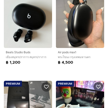
Beats Studio Buds
Air pods max1
เมืองสมุทรปราการ สมุทรปราการ
พระโขนง กรุงเทพมหานคร
฿ 1,200
฿ 4,500
PREMIUM
PREMIUM