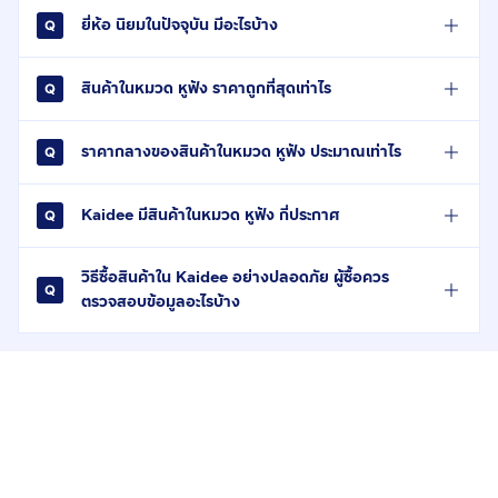
ยี่ห้อ นิยมในปัจจุบัน มีอะไรบ้าง
สินค้าในหมวด หูฟัง ราคาถูกที่สุดเท่าไร
ราคากลางของสินค้าในหมวด หูฟัง ประมาณเท่าไร
Kaidee มีสินค้าในหมวด หูฟัง กี่ประกาศ
วิธีซื้อสินค้าใน Kaidee อย่างปลอดภัย ผู้ซื้อควร
ตรวจสอบข้อมูลอะไรบ้าง