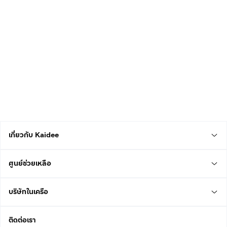
เกี่ยวกับ Kaidee
ศูนย์ช่วยเหลือ
บริษัทในเครือ
ติดต่อเรา