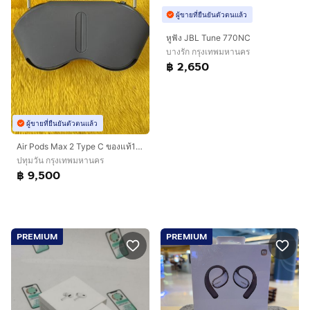
ผู้ขายที่ยืนยันตัวตนแล้ว
หูฟัง JBL Tune 770NC
บางรัก กรุงเทพมหานคร
฿ 2,650
ผู้ขายที่ยืนยันตัวตนแล้ว
Air Pods Max 2 Type C ของแท้100%
ปทุมวัน กรุงเทพมหานคร
฿ 9,500
PREMIUM
PREMIUM