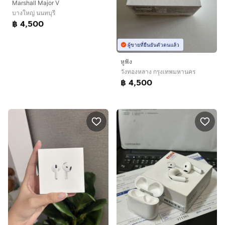
Marshall Major V
บางใหญ่ นนทบุรี
฿ 4,500
ผู้ขายที่ยืนยันตัวตนแล้ว
หูฟัง
วังทองหลาง กรุงเทพมหานคร
฿ 4,500