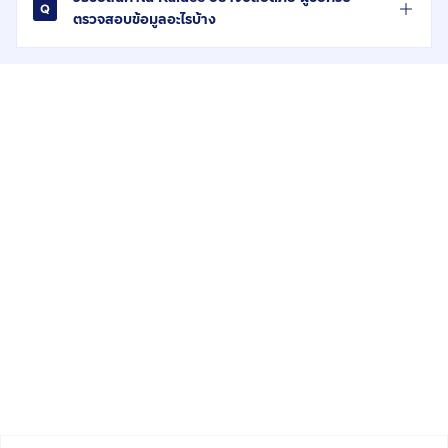
ตรวจสอบข้อมูลอะไรบ้าง